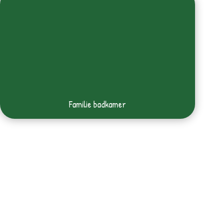
Familie badkamer