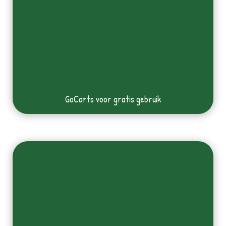
GoCarts voor gratis gebruik