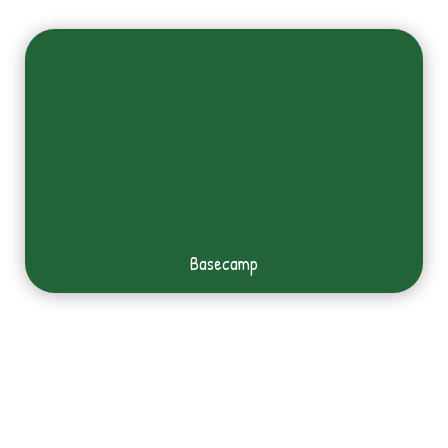
Basecamp