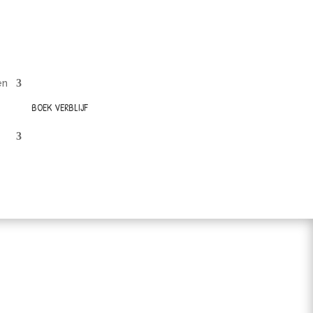
en
BOEK VERBLIJF