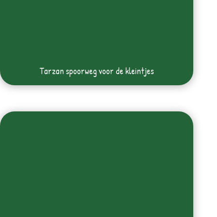
Tarzan spoorweg voor de kleintjes