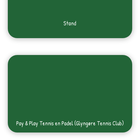
Stand
Pay & Play Tennis en Padel (Glyngøre Tennis Club)