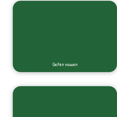
Geiten vouwen