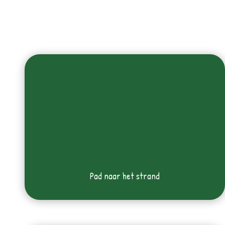
Pad naar het strand