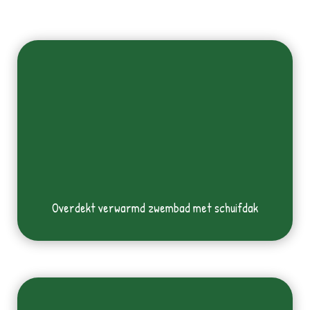
Overdekt verwarmd zwembad met schuifdak